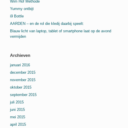
Wim Hof Methode
Yummy ontbijt
i9 Bottle
AARDEN – en de rol die kledij daarbij speelt:
Blauw licht van laptop, tablet of smartphone laat op de avond
vermijden
Archieven
januari 2016
december 2015
november 2015
oktober 2015
september 2015
juli 2015
juni 2015
mei 2015
april 2015