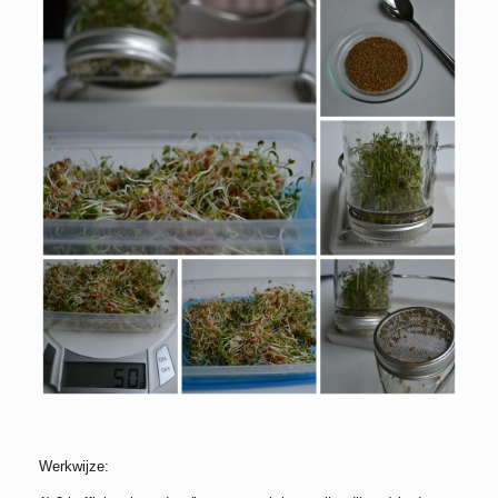
Werkwijze: