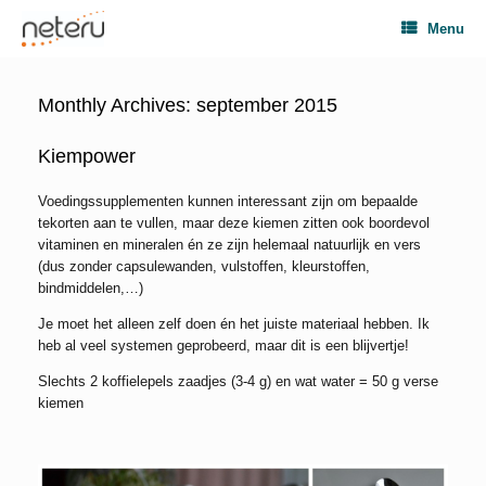
Menu
Monthly Archives:
september 2015
Kiempower
Voedingssupplementen kunnen interessant zijn om bepaalde
tekorten aan te vullen, maar deze kiemen zitten ook boordevol
vitaminen en mineralen én ze zijn helemaal natuurlijk en vers
(dus zonder capsulewanden, vulstoffen, kleurstoffen,
bindmiddelen,…)
Je moet het alleen zelf doen én het juiste materiaal hebben. Ik
heb al veel systemen geprobeerd, maar dit is een blijvertje!
Slechts 2 koffielepels zaadjes (3-4 g) en wat water = 50 g verse
kiemen