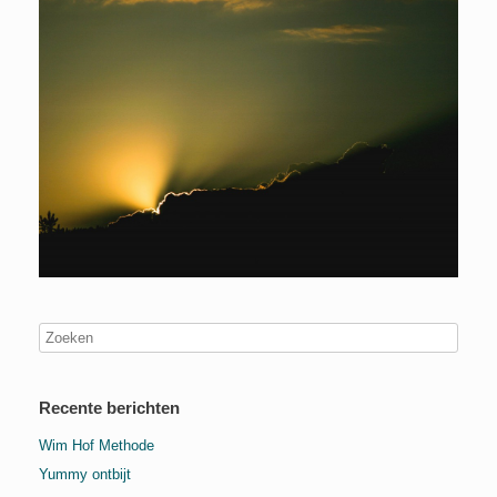
Recente berichten
Wim Hof Methode
Yummy ontbijt