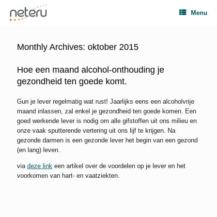
Menu
Monthly Archives:
oktober 2015
Hoe een maand alcohol-onthouding je
gezondheid ten goede komt.
Gun je lever regelmatig wat rust! Jaarlijks eens een alcoholvrije
maand inlassen, zal enkel je gezondheid ten goede komen. Een
goed werkende lever is nodig om alle gifstoffen uit ons milieu en
onze vaak sputterende vertering uit ons lijf te krijgen. Na
gezonde darmen is een gezonde lever het begin van een gezond
(en lang) leven.
via
deze link
een artikel over de voordelen op je lever en het
voorkomen van hart- en vaatziekten.