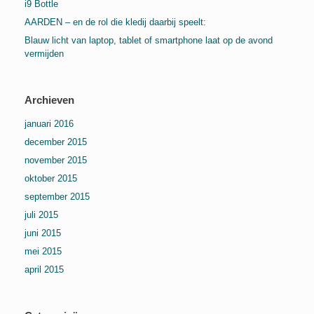
i9 Bottle
AARDEN – en de rol die kledij daarbij speelt:
Blauw licht van laptop, tablet of smartphone laat op de avond
vermijden
Archieven
januari 2016
december 2015
november 2015
oktober 2015
september 2015
juli 2015
juni 2015
mei 2015
april 2015